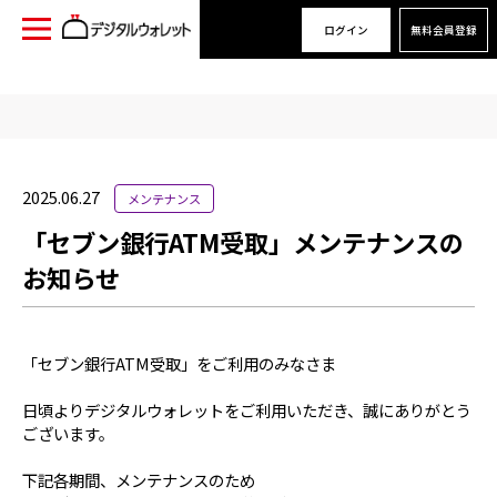
ログイン
無料会員登録
2025.06.27
メンテナンス
「セブン銀行ATM受取」メンテナンスの
お知らせ
「セブン銀行ATM受取」をご利用のみなさま
日頃よりデジタルウォレットをご利用いただき、誠にありがとう
ございます。
下記各期間、メンテナンスのため