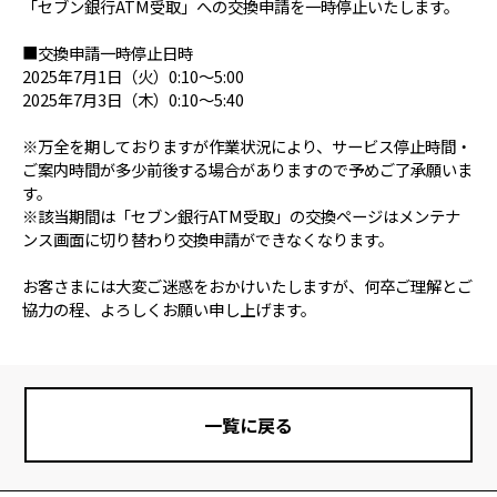
「セブン銀行ATM受取」への交換申請を一時停止いたします。
■交換申請一時停止日時
2025年7月1日（火）0:10〜5:00
2025年7月3日（木）0:10〜5:40
※万全を期しておりますが作業状況により、サービス停止時間・
ご案内時間が多少前後する場合がありますので予めご了承願いま
す。
※該当期間は「セブン銀行ATM受取」の交換ページはメンテナ
ンス画面に切り替わり交換申請ができなくなります。
お客さまには大変ご迷惑をおかけいたしますが、何卒ご理解とご
協力の程、よろしくお願い申し上げます。
一覧に戻る