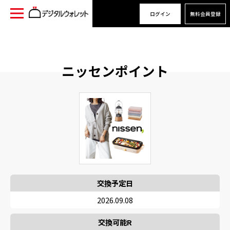
ログイン
無料会員登録
ニッセンポイント
交換予定日
2026.09.08
交換可能R