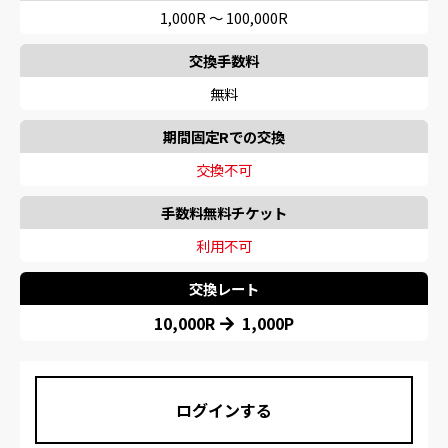
1,000R 〜 100,000R
交換手数料
無料
期間固定Rでの交換
交換不可
手数料無料チケット
利用不可
交換レート
10,000R
1,000P
ログインする