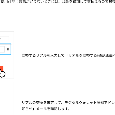
せて使用可能！残高が足りないときには、現金を追加して支払えるので最
交換するリアルを入力して「リアルを交換する(確認画面へ
リアルの交換を確定して、デジタルウォレット登録アドレ
知らせ」メールを確認します。