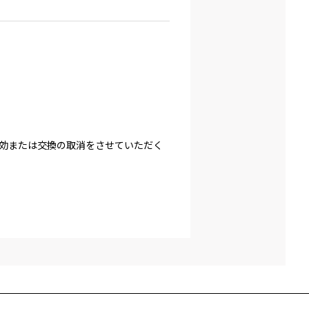
効または交換の取消をさせていただく