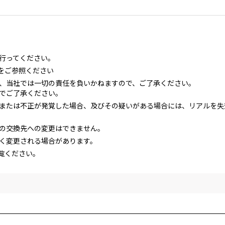
行ってください。
をご参照ください
、当社では一切の責任を負いかねますので、ご了承ください。
でご了承ください。
または不正が発覚した場合、及びその疑いがある場合には、リアルを失
の交換先への変更はできません。
く変更される場合があります。
覧ください。