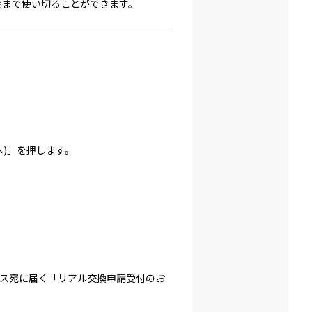
後まで使い切ることができます。
)」を押します。
ス宛に届く「リアル交換申請受付のお