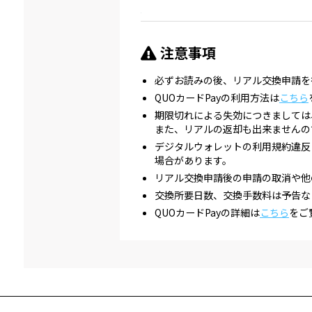
注意事項
必ずお読みの後、リアル交換申請を
QUOカードPayの利用方法は
こちら
期限切れによる失効につきましては
また、リアルの返却も出来ませんの
デジタルウォレットの利用規約違反
場合があります。
リアル交換申請後の申請の取消や他
交換所要日数、交換手数料は予告な
QUOカードPayの詳細は
こちら
をご