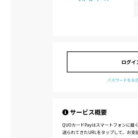
ログイ
パスワードをお忘
サービス概要
QUOカードPayはスマートフォンに
送られてきたURLをタップして、お支