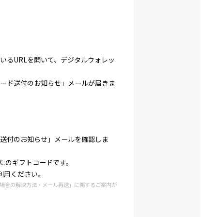
いるURLを開いて、デジタルウォレッ
ード送付のお知らせ」メールが届きま
送付のお知らせ」メールを確認しま
なたのギフトコードです。
ご利用ください。
場合の解決方法・メール再送」に関するご案内が