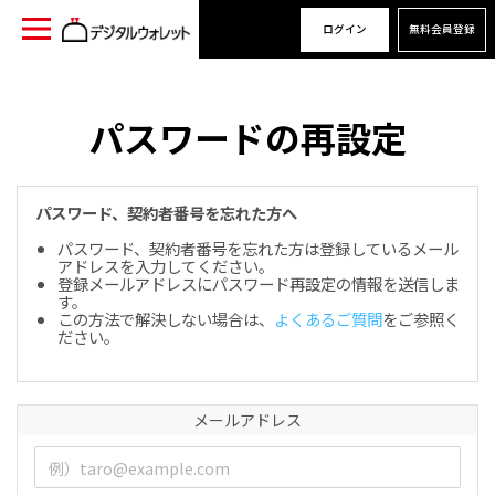
ログイン
無料会員登録
パスワードの再設定
パスワード、契約者番号を忘れた方へ
パスワード、契約者番号を忘れた方は登録しているメール
アドレスを入力してください。
登録メールアドレスにパスワード再設定の情報を送信しま
す。
この方法で解決しない場合は、
よくあるご質問
をご参照く
ださい。
メールアドレス