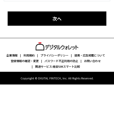
次へ
企業情報
利用規約
プライバシーポリシー
提携・広告掲載について
登録情報の確認・変更
パスワード不正利用の防止
お問い合わせ
関連サービス:格安SIMスマート比較
Copyright © DIGITAL FINTECH, Inc. All Rights Reserved.