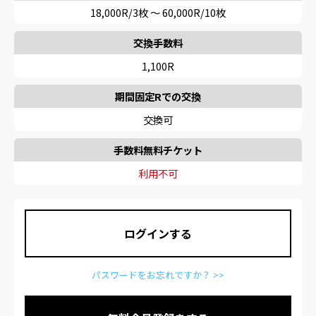
18,000R/3枚 〜 60,000R/10枚
交換手数料
1,100R
期間固定Rでの交換
交換可
手数料無料チケット
利用不可
ログインする
パスワードをお忘れですか？ >>